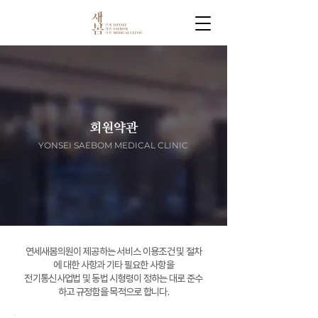
회원약관
YONSEI SAEBOM MEDICAL CLINIC
연세새봄의원이 제공하는 서비스 이용조건 및 절차
에 대한 사항과 기타 필요한 사항을
전기통신사업법 및 동법 시형령이 정하는 대로 준수
하고 규정함을 목적으로 합니다.